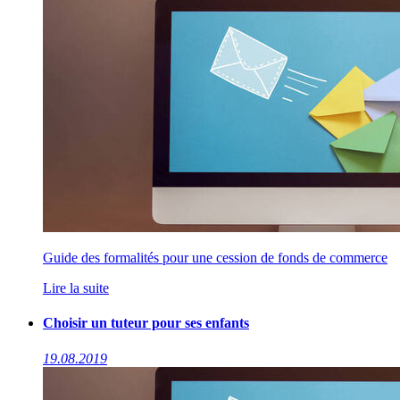
Guide des formalités pour une cession de fonds de commerce
Lire la suite
Choisir un tuteur pour ses enfants
19.08.2019