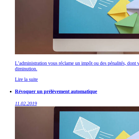
L’administration vous réclame un impôt ou des pénalités, dont 
diminution.
Lire la suite
Révoquer un prélèvement automatique
11.02.2019