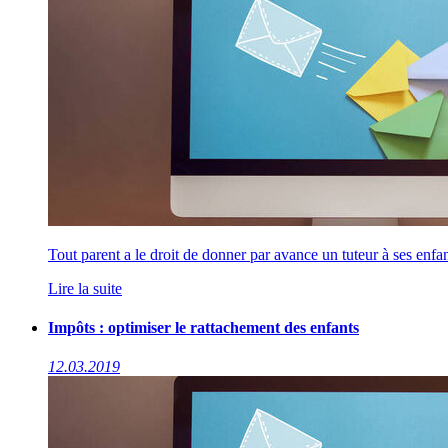
Tout parent a le droit de donner par avance un tuteur à ses enfan
Lire la suite
Impôts : optimiser le rattachement des enfants
12.03.2019