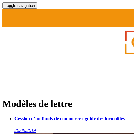
Toggle navigation
Modèles de lettre
Cession d’un fonds de commerce : guide des formalités
26.08.2019