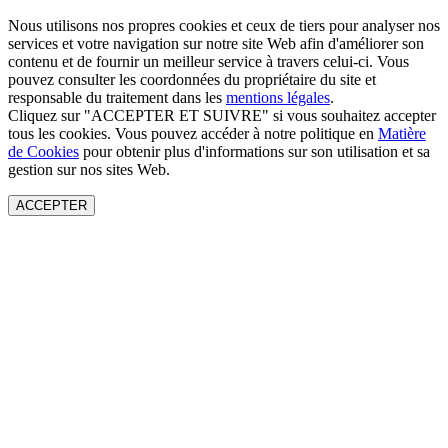
Nous utilisons nos propres cookies et ceux de tiers pour analyser nos
services et votre navigation sur notre site Web afin d'améliorer son
contenu et de fournir un meilleur service à travers celui-ci. Vous
pouvez consulter les coordonnées du propriétaire du site et
responsable du traitement dans les
mentions légales
.
Cliquez sur "ACCEPTER ET SUIVRE" si vous souhaitez accepter
tous les cookies. Vous pouvez accéder à notre politique en
Matière
de Cookies
pour obtenir plus d'informations sur son utilisation et sa
gestion sur nos sites Web.
ACCEPTER