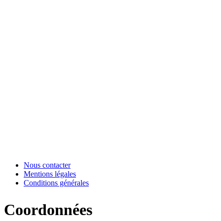
Nous contacter
Mentions légales
Conditions générales
Coordonnées