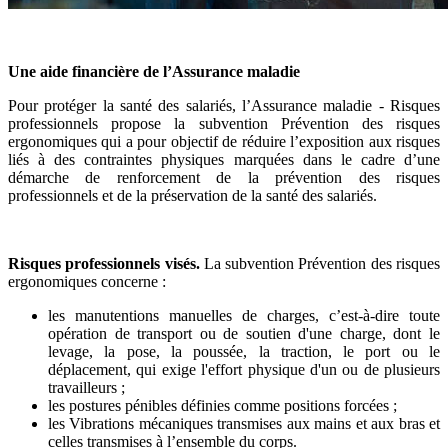
Une aide financière de l’Assurance maladie
Pour protéger la santé des salariés, l’Assurance maladie - Risques
professionnels propose la subvention Prévention des risques
ergonomiques qui a pour objectif de réduire l’exposition aux risques
liés à des contraintes physiques marquées dans le cadre d’une
démarche de renforcement de la prévention des risques
professionnels et de la préservation de la santé des salariés.
Risques professionnels visés.
La subvention Prévention des risques
ergonomiques concerne :
les manutentions manuelles de charges, c’est-à-dire toute
opération de transport ou de soutien d'une charge, dont le
levage, la pose, la poussée, la traction, le port ou le
déplacement, qui exige l'effort physique d'un ou de plusieurs
travailleurs ;
les
postures pénibles définies comme positions forcées ;
les
Vibrations mécaniques transmises aux mains et aux bras et
celles transmises à l’ensemble du corps.