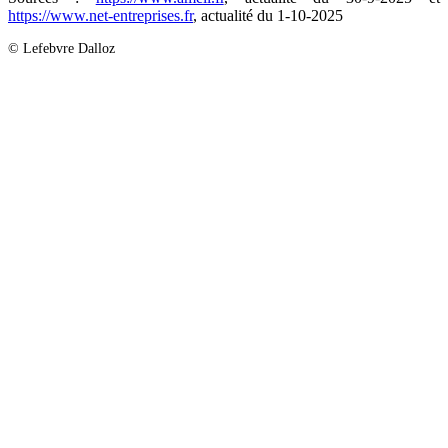
https://www.net-entreprises.fr
, actualité du 1-10-2025
© Lefebvre Dalloz