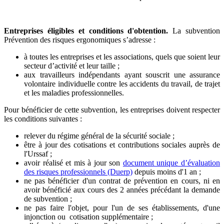
Entreprises éligibles et conditions d'obtention
.
La subvention
Prévention des risques ergonomiques s’adresse :
à toutes les entreprises et les associations, quels que soient leur
secteur d’activité et leur taille ;
aux travailleurs indépendants ayant souscrit une assurance
volontaire individuelle contre les accidents du travail, de trajet
et les maladies professionnelles.
Pour bénéficier de cette subvention, les entreprises doivent respecter
les conditions suivantes :
relever du régime général de la sécurité sociale ;
être à jour des cotisations et contributions sociales auprès de
l'Urssaf ;
avoir réalisé et mis à jour son
document unique d’évaluation
des risques professionnels (Duerp)
depuis moins d'1 an ;
ne pas bénéficier d'un contrat de prévention en cours, ni en
avoir bénéficié aux cours des 2 années précédant la demande
de subvention ;
ne pas faire l'objet, pour l'un de ses établissements, d'une
injonction ou cotisation supplémentaire ;