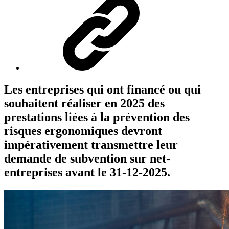
Les entreprises qui ont financé ou qui
souhaitent réaliser en 2025 des
prestations liées à la prévention des
risques ergonomiques devront
impérativement transmettre leur
demande de subvention sur net-
entreprises avant le 31-12-2025.