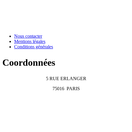
Nous contacter
Mentions légales
Conditions générales
Coordonnées
5 RUE ERLANGER
75016
PARIS