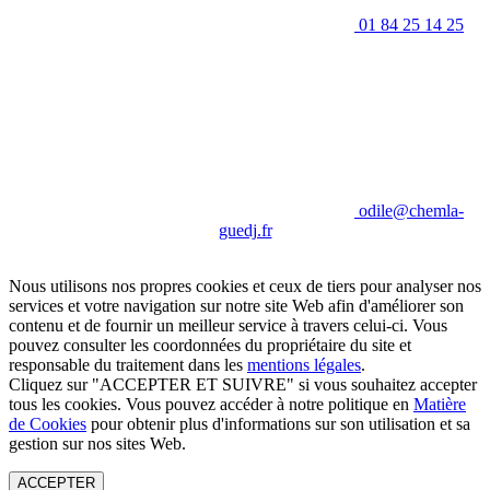
01 84 25 14 25
odile@chemla-
guedj.fr
Nous utilisons nos propres cookies et ceux de tiers pour analyser nos
services et votre navigation sur notre site Web afin d'améliorer son
contenu et de fournir un meilleur service à travers celui-ci. Vous
pouvez consulter les coordonnées du propriétaire du site et
responsable du traitement dans les
mentions légales
.
Cliquez sur "ACCEPTER ET SUIVRE" si vous souhaitez accepter
tous les cookies. Vous pouvez accéder à notre politique en
Matière
de Cookies
pour obtenir plus d'informations sur son utilisation et sa
gestion sur nos sites Web.
ACCEPTER