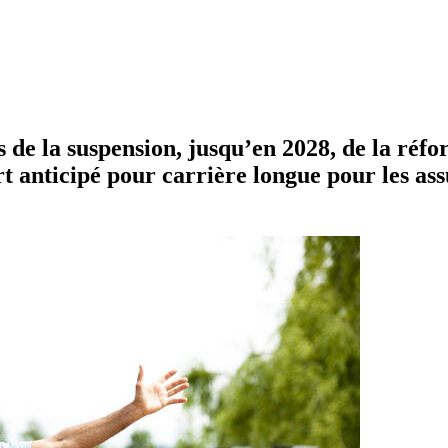
 de la suspension, jusqu’en 2028, de la réfo
 anticipé pour carrière longue pour les assu