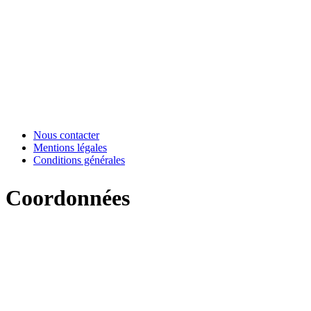
Nous contacter
Mentions légales
Conditions générales
Coordonnées