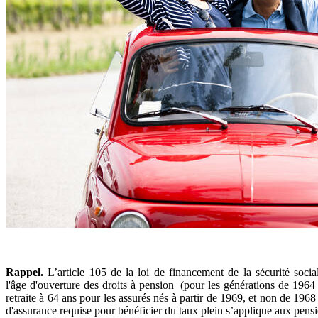
Rappel.
L’article 105 de la loi de financement de la sécurité soci
l'âge d'ouverture des droits à pension (pour les générations de 1964 
retraite à 64 ans pour les assurés nés à partir de 1969, et non de 19
d'assurance requise pour bénéficier du taux plein s’applique aux pe