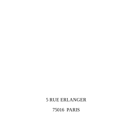
5 RUE ERLANGER
75016
PARIS