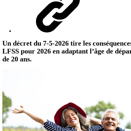
Un décret du 7-5-2026 tire les conséquences
LFSS pour 2026 en adaptant l’âge de départ
de 20 ans.