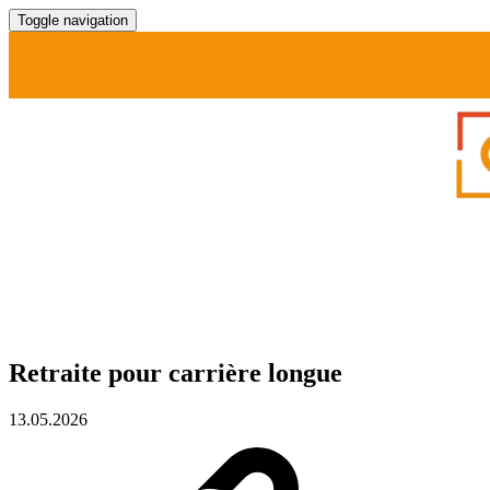
Toggle navigation
Retraite pour carrière longue
13.05.2026