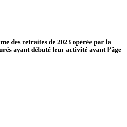
rme des retraites de 2023 opérée par la
rés ayant débuté leur activité avant l’âge