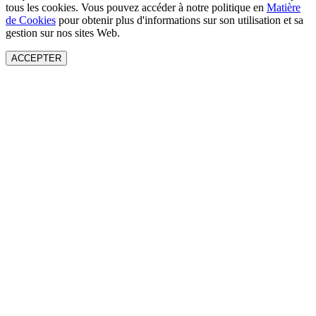
tous les cookies. Vous pouvez accéder à notre politique en
Matière
de Cookies
pour obtenir plus d'informations sur son utilisation et sa
gestion sur nos sites Web.
ACCEPTER