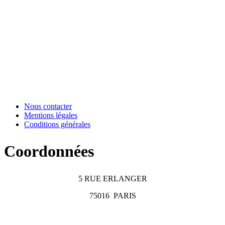
Nous contacter
Mentions légales
Conditions générales
Coordonnées
5 RUE ERLANGER
75016
PARIS