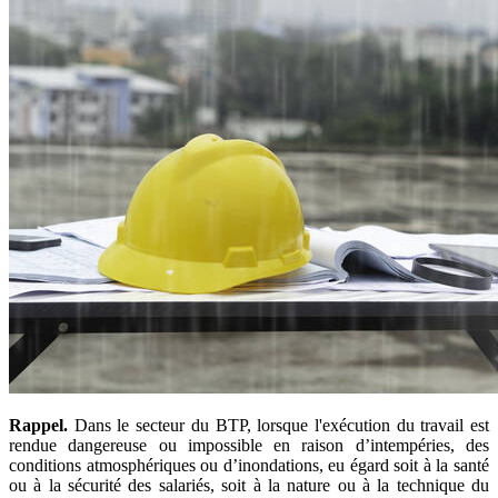
Rappel.
Dans le secteur du BTP, lorsque l'exécution du travail est
rendue dangereuse ou impossible en raison d’intempéries, des
conditions atmosphériques ou d’inondations, eu égard soit à la santé
ou à la sécurité des salariés, soit à la nature ou à la technique du