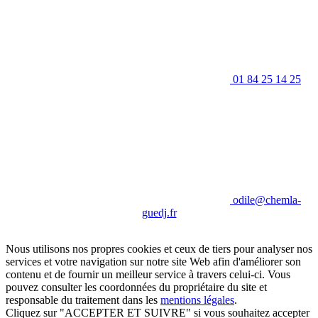
01 84 25 14 25
odile@chemla-
guedj.fr
Nous utilisons nos propres cookies et ceux de tiers pour analyser nos
services et votre navigation sur notre site Web afin d'améliorer son
contenu et de fournir un meilleur service à travers celui-ci. Vous
pouvez consulter les coordonnées du propriétaire du site et
responsable du traitement dans les
mentions légales
.
Cliquez sur "ACCEPTER ET SUIVRE" si vous souhaitez accepter