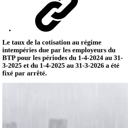
Le taux de la cotisation au régime
intempéries due par les employeurs du
BTP pour les périodes du 1-4-2024 au 31-
3-2025 et du 1-4-2025 au 31-3-2026 a été
fixé par arrêté.