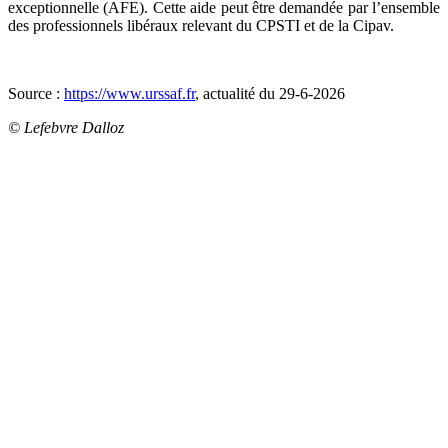
exceptionnelle (AFE). Cette aide peut être demandée par l’ensemble
des professionnels libéraux relevant du CPSTI et de la Cipav.
Source :
https://www.urssaf.fr
, actualité du 29-6-2026
© Lefebvre Dalloz