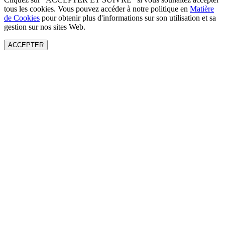
tous les cookies. Vous pouvez accéder à notre politique en
Matière
de Cookies
pour obtenir plus d'informations sur son utilisation et sa
gestion sur nos sites Web.
ACCEPTER