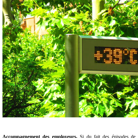
Accompagnement des employeurs.
Si du fait des épisodes de