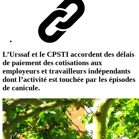
L’Urssaf et le CPSTI accordent des délais
de paiement des cotisations aux
employeurs et travailleurs indépendants
dont l’activité est touchée par les épisodes
de canicule.