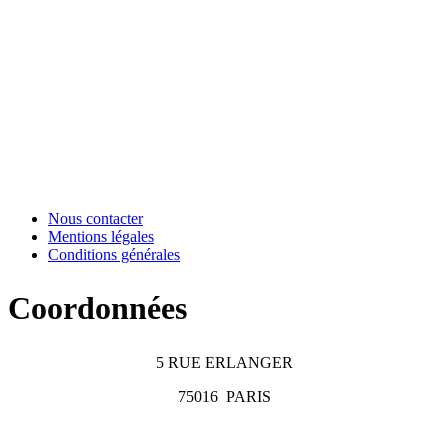
Nous contacter
Mentions légales
Conditions générales
Coordonnées
5 RUE ERLANGER
75016
PARIS