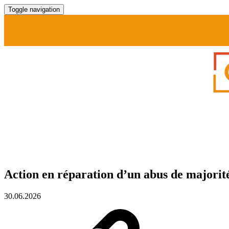
Toggle navigation
Action en réparation d’un abus de majorité
30.06.2026