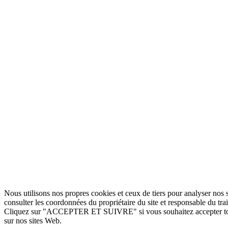
Nous utilisons nos propres cookies et ceux de tiers pour analyser nos s
consulter les coordonnées du propriétaire du site et responsable du tr
Cliquez sur "ACCEPTER ET SUIVRE" si vous souhaitez accepter tous
sur nos sites Web.