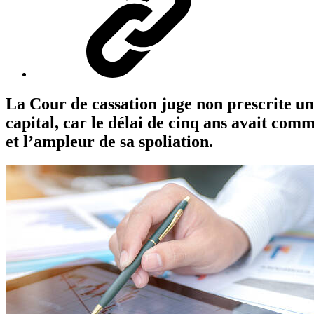
La Cour de cassation juge non prescrite un
capital, car le délai de cinq ans avait com
et l’ampleur de sa spoliation.