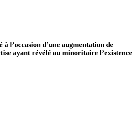
é à l’occasion d’une augmentation de
tise ayant révélé au minoritaire l’existence