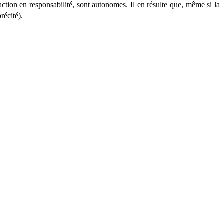
action en responsabilité, sont autonomes. Il en résulte que, même si la
récité).