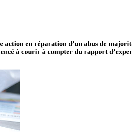
e action en réparation d’un abus de majorit
mencé à courir à compter du rapport d’exper