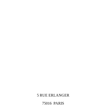
5 RUE ERLANGER
75016
PARIS