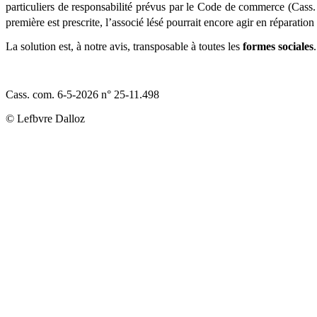
particuliers de responsabilité prévus par le Code de commerce (Cass
première est prescrite, l’associé lésé pourrait encore agir en réparati
La solution est, à notre avis, transposable à toutes les
formes sociales
.
Cass. com. 6-5-2026 n° 25-11.498
© Lefbvre Dalloz