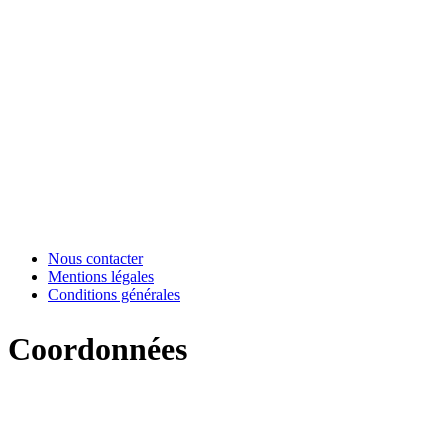
Nous contacter
Mentions légales
Conditions générales
Coordonnées