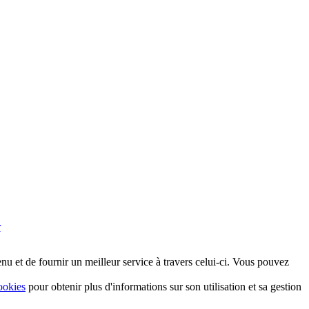
r
nu et de fournir un meilleur service à travers celui-ci. Vous pouvez
ookies
pour obtenir plus d'informations sur son utilisation et sa gestion