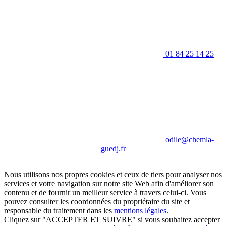
01 84 25 14 25
odile@chemla-
guedj.fr
Nous utilisons nos propres cookies et ceux de tiers pour analyser nos
services et votre navigation sur notre site Web afin d'améliorer son
contenu et de fournir un meilleur service à travers celui-ci. Vous
pouvez consulter les coordonnées du propriétaire du site et
responsable du traitement dans les
mentions légales
.
Cliquez sur "ACCEPTER ET SUIVRE" si vous souhaitez accepter