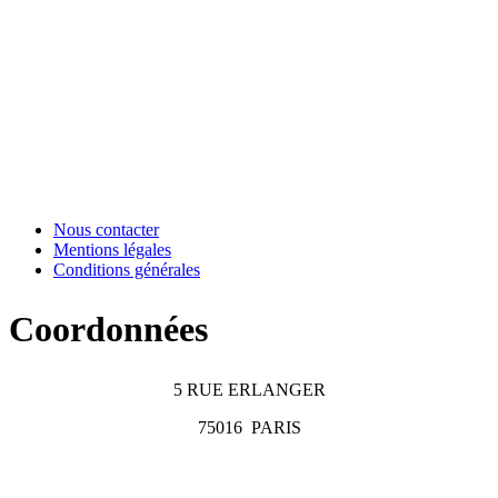
Nous contacter
Mentions légales
Conditions générales
Coordonnées
5 RUE ERLANGER
75016
PARIS