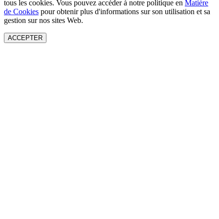
tous les cookies. Vous pouvez accéder à notre politique en
Matière
de Cookies
pour obtenir plus d'informations sur son utilisation et sa
gestion sur nos sites Web.
ACCEPTER