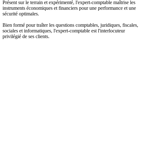
Présent sur le terrain et expérimenté, l'expert-comptable maîtrise les
instruments économiques et financiers pour une performance et une
sécurité optimales.
Bien formé pour traîter les questions comptables, juridiques, fiscales,
sociales et informatiques, l'expert-comptable est l'interlocuteur
privilégié de ses clients.