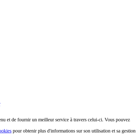
r
nu et de fournir un meilleur service à travers celui-ci. Vous pouvez
ookies
pour obtenir plus d'informations sur son utilisation et sa gestion