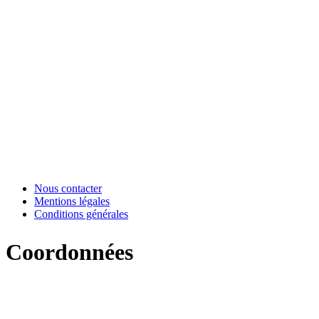
Nous contacter
Mentions légales
Conditions générales
Coordonnées