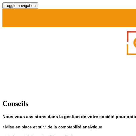
Toggle navigation
Conseils
Nous vous assistons dans la gestion de votre société pour optim
• Mise en place et suivi de la comptabilité analytique