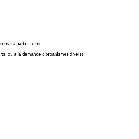
ises de participation
ports, ou à la demande d’organismes divers)