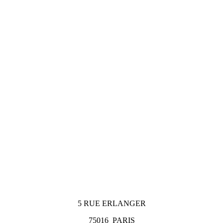
5 RUE ERLANGER
75016
PARIS