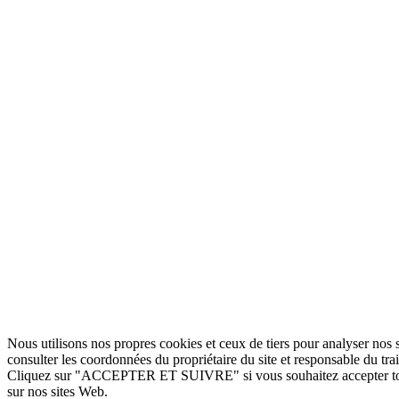
Nous utilisons nos propres cookies et ceux de tiers pour analyser nos s
consulter les coordonnées du propriétaire du site et responsable du tr
Cliquez sur "ACCEPTER ET SUIVRE" si vous souhaitez accepter tous
sur nos sites Web.