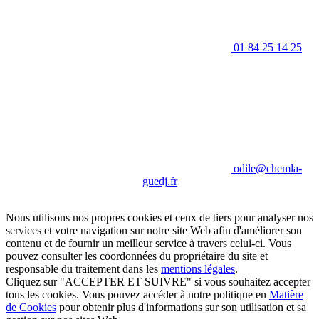
01 84 25 14 25
odile@chemla-
guedj.fr
Nous utilisons nos propres cookies et ceux de tiers pour analyser nos
services et votre navigation sur notre site Web afin d'améliorer son
contenu et de fournir un meilleur service à travers celui-ci. Vous
pouvez consulter les coordonnées du propriétaire du site et
responsable du traitement dans les
mentions légales
.
Cliquez sur "ACCEPTER ET SUIVRE" si vous souhaitez accepter
tous les cookies. Vous pouvez accéder à notre politique en
Matière
de Cookies
pour obtenir plus d'informations sur son utilisation et sa