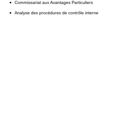
Commissariat aux Avantages Particuliers
Analyse des procédures de contrôle interne