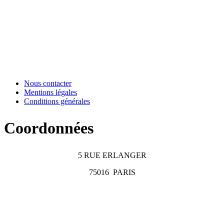
Nous contacter
Mentions légales
Conditions générales
Coordonnées
5 RUE ERLANGER
75016
PARIS